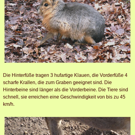
Die Hinterfüße tragen 3 hufartige Klauen, die Vorderfüße 4
scharfe Krallen, die zum Graben geeignet sind. Die
Hinterbeine sind länger als die Vorderbeine. Die Tiere sind
schnell, sie erreichen eine Geschwindigkeit von bis zu 45
km/h.