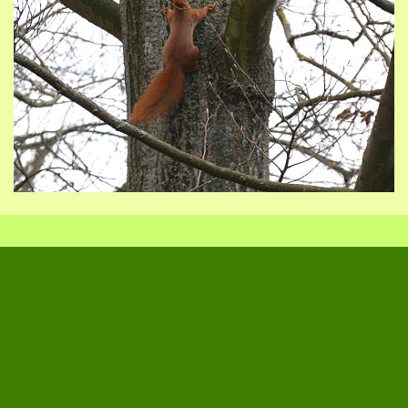
Zurück zum Seiteninhalt