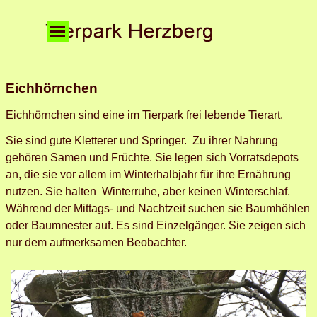
Direkt zum Seiteninhalt
Menü überspringen
Eichhörnchen
Eichhörnchen sind eine im Tierpark frei lebende Tierart.
Sie sind gute Kletterer und Springer. Zu ihrer Nahrung
gehören Samen und Früchte. Sie legen sich Vorratsdepots
an, die sie vor allem im Winterhalbjahr für ihre Ernährung
nutzen. Sie halten Winterruhe, aber keinen Winterschlaf.
Während der Mittags- und Nachtzeit suchen sie Baumhöhlen
oder Baumnester auf. Es sind Einzelgänger. Sie zeigen sich
nur dem aufmerksamen Beobachter.