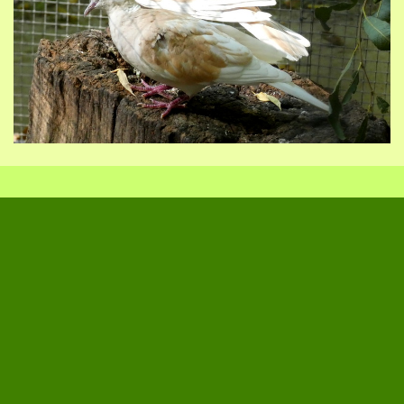
Zurück zum Seiteninhalt