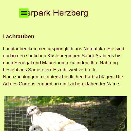
Direkt zum Seiteninhalt
Menü überspringen
Lachtauben
Lachtauben kommen ursprünglich aus Nordafrika. Sie sind
dort in den südlichen Küstenregionen Saudi-Arabiens bis
nach Senegal und Mauretanien zu finden. Ihre Nahrung
besteht aus Sämereien. Es gibt weit verbreitet
Nachzüchtungen mit unterschiedlichen Farbschlägen. Die
Art des Gurrens erinnert an ein Lachen, daher der Name.