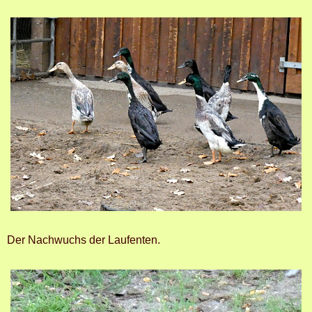
Der Nachwuchs der Laufenten.